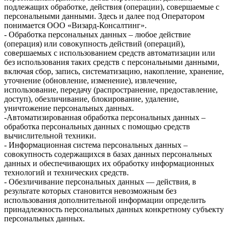
подлежащих обработке, действия (операции), совершаемые с
персональными данными. Здесь и далее под Оператором
понимается ООО «Визард-Консалтинг».
- Обработка персональных данных – любое действие
(операция) или совокупность действий (операций),
совершаемых с использованием средств автоматизации или
без использования таких средств с персональными данными,
включая сбор, запись, систематизацию, накопление, хранение,
уточнение (обновление, изменение), извлечение,
использование, передачу (распространение, предоставление,
доступ), обезличивание, блокирование, удаление,
уничтожение персональных данных.
-Автоматизированная обработка персональных данных –
обработка персональных данных с помощью средств
вычислительной техники.
- Информационная система персональных данных –
совокупность содержащихся в базах данных персональных
данных и обеспечивающих их обработку информационных
технологий и технических средств.
- Обезличивание персональных данных — действия, в
результате которых становится невозможным без
использования дополнительной информации определить
принадлежность персональных данных конкретному субъекту
персональных данных.