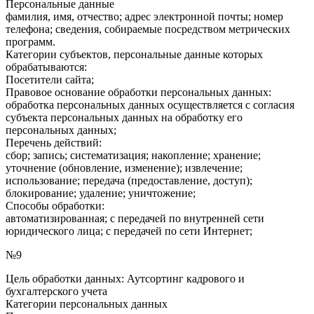
Персональные данные
фамилия, имя, отчество; адрес электронной почты; номер
телефона; сведения, собираемые посредством метрических
программ.
Категории субъектов, персональные данные которых
обрабатываются:
Посетители сайта;
Правовое основание обработки персональных данных:
обработка персональных данных осуществляется с согласия
субъекта персональных данных на обработку его
персональных данных;
Перечень действий:
сбор; запись; систематизация; накопление; хранение;
уточнение (обновление, изменение); извлечение;
использование; передача (предоставление, доступ);
блокирование; удаление; уничтожение;
Способы обработки:
автоматизированная; с передачей по внутренней сети
юридического лица; с передачей по сети Интернет;
№9
Цель обработки данных: Аутсортинг кадрового и
бухгалтерского учета
Категории персональных данных