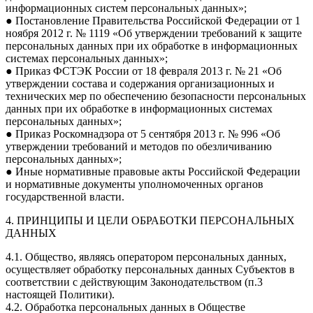
информационных систем персональных данных»;
● Постановление Правительства Российской Федерации от 1
ноября 2012 г. № 1119 «Об утверждении требований к защите
персональных данных при их обработке в информационных
системах персональных данных»;
● Приказ ФСТЭК России от 18 февраля 2013 г. № 21 «Об
утверждении состава и содержания организационных и
технических мер по обеспечению безопасности персональных
данных при их обработке в информационных системах
персональных данных»;
● Приказ Роскомнадзора от 5 сентября 2013 г. № 996 «Об
утверждении требований и методов по обезличиванию
персональных данных»;
● Иные нормативные правовые акты Российской Федерации
и нормативные документы уполномоченных органов
государственной власти.
4. ПРИНЦИПЫ И ЦЕЛИ ОБРАБОТКИ ПЕРСОНАЛЬНЫХ
ДАННЫХ
4.1. Общество, являясь оператором персональных данных,
осуществляет обработку персональных данных Субъектов в
соответствии с действующим Законодательством (п.3
настоящей Политики).
4.2. Обработка персональных данных в Обществе