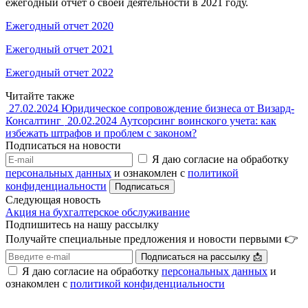
ежегодный отчет о своей деятельности в 2021 году.
Ежегодный отчет 2020
Ежегодный отчет 2021
Ежегодный отчет 2022
Читайте также
27.02.2024
Юридическое сопровождение бизнеса от Визард-
Консалтинг
20.02.2024
Аутсорсинг воинского учета: как
избежать штрафов и проблем с законом?
Подписаться на новости
Я даю согласие на обработку
персональных данных
и ознакомлен с
политикой
конфиденциальности
Следующая новость
Акция на бухгалтерское обслуживание
Подпишитесь на нашу рассылку
Получайте специальные предложения и новости первыми 👉
Я даю согласие на обработку
персональных данных
и
ознакомлен с
политикой конфиденциальности