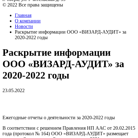
© 2022 Все права защищены
Главная
О компании
Новости
Раскрытие информации ООО «ВИЗАРД-АУДИТ» за
2020-2022 годы
Раскрытие информации
ООО «ВИЗАРД-АУДИТ» за
2020-2022 годы
23.05.2022
Ежегодные отчеты о деятельности за 2020-2022 годы
В соответствии с решением Правления НП ААС от 20.02.2015
года (протокол № 164) ООО «ВИЗАРД-АУДИТ» размещает