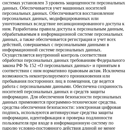
системах установлен 3 уровень защищенности персональных
данных. Обеспечивается учет машинных носителей
персональных данных. Обеспечивается восстановление
персональных данных, модифицированных или
уничтоженных вследствие несанкционированного доступа к
ним. Разработаны правила доступа к персональным данным,
обрабатываемым в информационной системе персональных
данных, а также обеспечивается регистрация и учет всех
действий, совершаемых с персональными данными в
информационной системе персональных данных.
Осуществляется внутренний контроль соответствия
обработки персональных данных требованиям Федерального
закона РФ № 152 «О персональных данных» и принятым в
соответствии с ним нормативно правовым актам. Исключена
возможность неконтролируемого проникновения или
пребывания посторонних лиц в помещения, где ведется
работа с персональными данными. Обеспечена сохранность
носителей персональных данных и средств защиты
информации. Для обеспечения безопасности персональных
данных применяются программно-технические средства.
средства обеспечения безопасности: электронная цифровая
подпись, используются антивирусные средства защиты
информации, идентификация и проверка подлинности
пользователя при входе в информационную систему по
паролю условно-постоянного действия длиной не менее