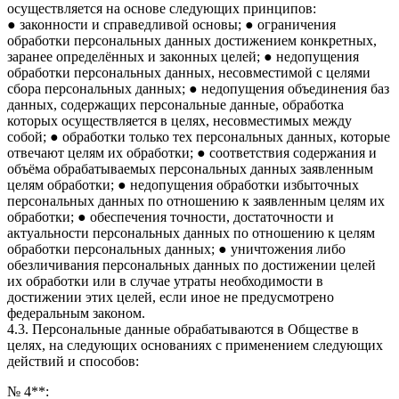
осуществляется на основе следующих принципов:
● законности и справедливой основы; ● ограничения
обработки персональных данных достижением конкретных,
заранее определённых и законных целей; ● недопущения
обработки персональных данных, несовместимой с целями
сбора персональных данных; ● недопущения объединения баз
данных, содержащих персональные данные, обработка
которых осуществляется в целях, несовместимых между
собой; ● обработки только тех персональных данных, которые
отвечают целям их обработки; ● соответствия содержания и
объёма обрабатываемых персональных данных заявленным
целям обработки; ● недопущения обработки избыточных
персональных данных по отношению к заявленным целям их
обработки; ● обеспечения точности, достаточности и
актуальности персональных данных по отношению к целям
обработки персональных данных; ● уничтожения либо
обезличивания персональных данных по достижении целей
их обработки или в случае утраты необходимости в
достижении этих целей, если иное не предусмотрено
федеральным законом.
4.3. Персональные данные обрабатываются в Обществе в
целях, на следующих основаниях с применением следующих
действий и способов:
№ 4**: