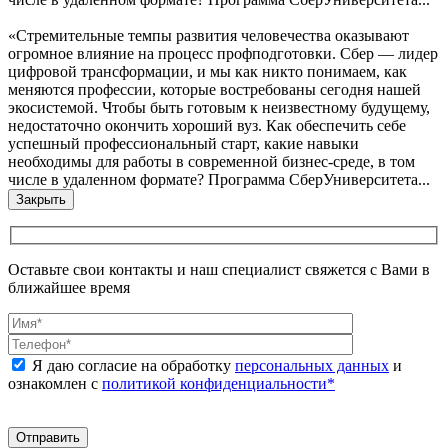
«Стремительные темпы развития человечества оказывают
огромное влияние на процесс профподготовки. Сбер — лидер
цифровой трансформации, и мы как никто понимаем, как
меняются профессии, которые востребованы сегодня нашей
экосистемой. Чтобы быть готовым к неизвестному будущему,
недостаточно окончить хороший вуз. Как обеспечить себе
успешный профессиональный старт, какие навыки
необходимы для работы в современной бизнес-среде, в том
числе в удаленном формате? Программа СберУниверситета...
Закрыть
Оставьте свои контакты и наш специалист свяжется с Вами в
ближайшее время
Я даю согласие на обработку
персональных данных
и
ознакомлен с
политикой конфиденциальности*