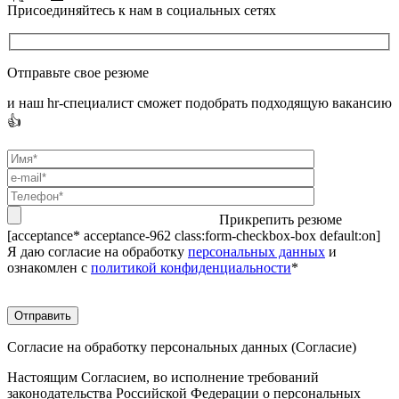
Присоединяйтесь к нам в социальных сетях
Отправьте свое резюме
и наш hr-специалист сможет подобрать подходящую вакансию
👍
Прикрепить резюме
[acceptance* acceptance-962 class:form-checkbox-box default:on]
Я даю согласие на обработку
персональных данных
и
ознакомлен с
политикой конфиденциальности
*
Согласие на обработку персональных данных (Согласие)
Настоящим Согласием, во исполнение требований
законодательства Российской Федерации о персональных