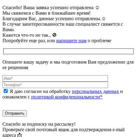
Спасибо! Ваша заявка успешно отправлена ☺️
Мы свяжемся с Вами в ближайшее время!
Благодарим Вас, данные успешно отправлены.☺️
В случае заинтересованности наш специалист свяжется с
Вами.
Кажется что-то не так.. 🚫️
Попробуйте еще раз, или
напишите нам
о проблеме
Опишите вашу задачу и мы подготовим Вам предложение для
ее решенияя
Я даю согласие на обработку
персональных данных
и
ознакомлен с
политикой конфиденциальности*
Спасибо за подписку на рассылку!
Проверьте свой почтовый ящик для подтверждения e-mail
адреса 📩