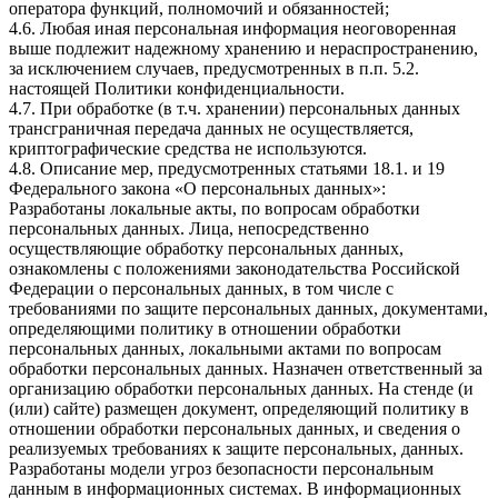
оператора функций, полномочий и обязанностей;
4.6. Любая иная персональная информация неоговоренная
выше подлежит надежному хранению и нераспространению,
за исключением случаев, предусмотренных в п.п. 5.2.
настоящей Политики конфиденциальности.
4.7. При обработке (в т.ч. хранении) персональных данных
трансграничная передача данных не осуществляется,
криптографические средства не используются.
4.8. Описание мер, предусмотренных статьями 18.1. и 19
Федерального закона «О персональных данных»:
Разработаны локальные акты, по вопросам обработки
персональных данных. Лица, непосредственно
осуществляющие обработку персональных данных,
ознакомлены с положениями законодательства Российской
Федерации о персональных данных, в том числе с
требованиями по защите персональных данных, документами,
определяющими политику в отношении обработки
персональных данных, локальными актами по вопросам
обработки персональных данных. Назначен ответственный за
организацию обработки персональных данных. На стенде (и
(или) сайте) размещен документ, определяющий политику в
отношении обработки персональных данных, и сведения о
реализуемых требованиях к защите персональных, данных.
Разработаны модели угроз безопасности персональным
данным в информационных системах. В информационных