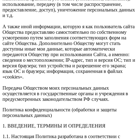
использование, передачу (в том числе распространение,
предоставление, доступ), уничтожение персональных данных
и т.д.
А также иной информации, которую я как пользователь сайта
Общества предоставляю самостоятельно по собственному
усмотрению путем заполнения соответствующих форм на
сайте Общества. Дополнительно Обществу могут стать
доступны иные мои данные, которые автоматически
передаются Обществу при использовании Сайта, а именно:
сведения о местоположении; IP-адрес, тип и версия ОС; тип и
версия браузера; тип устройства и разрешение его экрана;
язык ОС и браузера; информация, сохраненная в файлах
«cookies».
Передача Обществом моих персональных данных
осуществляется в государственные органы и учреждения в
предусмотренных законодательством РФ случаях.
Политика конфиденциальности (обработки и защиты
персональных данных)
1. ВВЕДЕНИЕ, ТЕРМИНЫ И ОПРЕДЕЛЕНИЯ
1.1. Настоящая Политика разработана в соответствии с