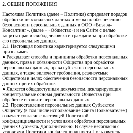
2. ОБЩИЕ ПОЛОЖЕНИЯ
Настоящая Политика (далее – Политика) определяет порядок
обработки персональных данных и меры по обеспечению
безопасности персональных данных в ООО «Визард-
Консалтинг». (далее – «Общество») и на Сайте с целью
защиты прав и свобод человека и гражданина при обработке
его персональных данных.
2.1. Настоящая политика характеризуется следующими
признаками:
● Раскрывает способы и принципы обработки персональных
данных, права и обязанности Общества при обработке
персональных данных, права субъектов персональных
данных, а также включает требования, реализуемые
Обществом в целях обеспечения безопасности персональных
данных при их обработке.
● Является общедоступным документом, декларирующим
концептуальные основы деятельности Общества при
обработке и защите персональных данных.
2.2. Предоставление персональных данных Субъектом
Обществу (в том числе использование Сайта Пользователем)
означает согласие с настоящей Политикой
конфиденциальности и условиями обработки персональных
данных Субъекта. Дополнительно: В случае несогласия с
условиями Политики конфиденциальности Пользователь