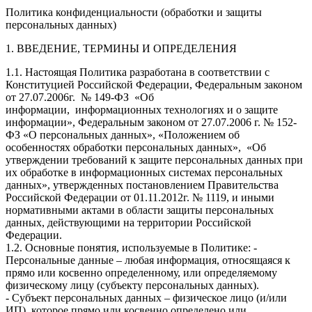
Политика конфиденциальности (обработки и защиты
персональных данных)
1. ВВЕДЕНИЕ, ТЕРМИНЫ И ОПРЕДЕЛЕНИЯ
1.1. Настоящая Политика разработана в соответствии с
Конституцией Российской Федерации, Федеральным законом
от 27.07.2006г. № 149-ФЗ «Об
информации, информационных технологиях и о защите
информации», Федеральным законом от 27.07.2006 г. № 152-
ФЗ «О персональных данных», «Положением об
особенностях обработки персональных данных», «Об
утверждении требований к защите персональных данных при
их обработке в информационных системах персональных
данных», утвержденных постановлением Правительства
Российской Федерации от 01.11.2012г. № 1119, и иными
нормативными актами в области защиты персональных
данных, действующими на территории Российской
Федерации.
1.2. Основные понятия, используемые в Политике: -
Персональные данные – любая информация, относящаяся к
прямо или косвенно определенному, или определяемому
физическому лицу (субъекту персональных данных).
- Субъект персональных данных – физическое лицо (и/или
ИП), которое прямо или косвенно определено или