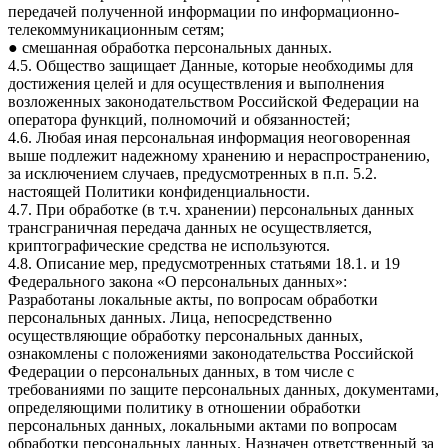
передачей полученной информации по информационно-
телекоммуникационным сетям;
● смешанная обработка персональных данных.
4.5. Общество защищает Данные, которые необходимы для
достижения целей и для осуществления и выполнения
возложенных законодательством Российской Федерации на
оператора функций, полномочий и обязанностей;
4.6. Любая иная персональная информация неоговоренная
выше подлежит надежному хранению и нераспространению,
за исключением случаев, предусмотренных в п.п. 5.2.
настоящей Политики конфиденциальности.
4.7. При обработке (в т.ч. хранении) персональных данных
трансграничная передача данных не осуществляется,
криптографические средства не используются.
4.8. Описание мер, предусмотренных статьями 18.1. и 19
Федерального закона «О персональных данных»:
Разработаны локальные акты, по вопросам обработки
персональных данных. Лица, непосредственно
осуществляющие обработку персональных данных,
ознакомлены с положениями законодательства Российской
Федерации о персональных данных, в том числе с
требованиями по защите персональных данных, документами,
определяющими политику в отношении обработки
персональных данных, локальными актами по вопросам
обработки персональных данных. Назначен ответственный за