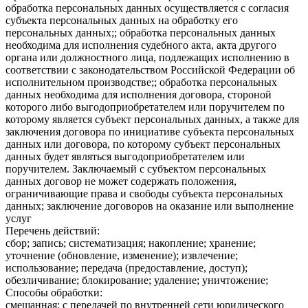
обработка персональных данных осуществляется с согласия
субъекта персональных данных на обработку его
персональных данных;; обработка персональных данных
необходима для исполнения судебного акта, акта другого
органа или должностного лица, подлежащих исполнению в
соответствии с законодательством Российской Федерации об
исполнительном производстве;; обработка персональных
данных необходима для исполнения договора, стороной
которого либо выгодоприобретателем или поручителем по
которому является субъект персональных данных, а также для
заключения договора по инициативе субъекта персональных
данных или договора, по которому субъект персональных
данных будет являться выгодоприобретателем или
поручителем. Заключаемый с субъектом персональных
данных договор не может содержать положения,
ограничивающие права и свободы субъекта персональных
данных; заключение договоров на оказание или выполнение
услуг
Перечень действий:
сбор; запись; систематизация; накопление; хранение;
уточнение (обновление, изменение); извлечение;
использование; передача (предоставление, доступ);
обезличивание; блокирование; удаление; уничтожение;
Способы обработки:
смешанная; с передачей по внутренней сети юридического