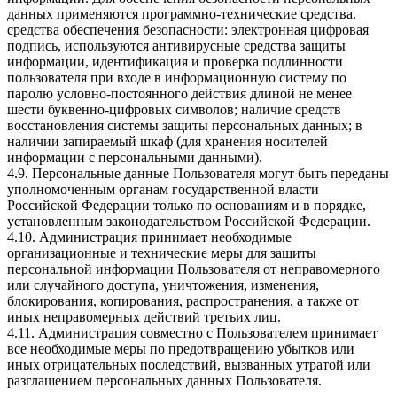
данных применяются программно-технические средства.
средства обеспечения безопасности: электронная цифровая
подпись, используются антивирусные средства защиты
информации, идентификация и проверка подлинности
пользователя при входе в информационную систему по
паролю условно-постоянного действия длиной не менее
шести буквенно-цифровых символов; наличие средств
восстановления системы защиты персональных данных; в
наличии запираемый шкаф (для хранения носителей
информации с персональными данными).
4.9. Персональные данные Пользователя могут быть переданы
уполномоченным органам государственной власти
Российской Федерации только по основаниям и в порядке,
установленным законодательством Российской Федерации.
4.10. Администрация принимает необходимые
организационные и технические меры для защиты
персональной информации Пользователя от неправомерного
или случайного доступа, уничтожения, изменения,
блокирования, копирования, распространения, а также от
иных неправомерных действий третьих лиц.
4.11. Администрация совместно с Пользователем принимает
все необходимые меры по предотвращению убытков или
иных отрицательных последствий, вызванных утратой или
разглашением персональных данных Пользователя.