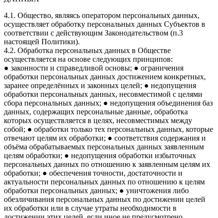
4.1. Общество, являясь оператором персональных данных,
осуществляет обработку персональных данных Субъектов в
соответствии с действующим Законодательством (п.3
настоящей Политики).
4.2. Обработка персональных данных в Обществе
осуществляется на основе следующих принципов:
● законности и справедливой основы; ● ограничения
обработки персональных данных достижением конкретных,
заранее определённых и законных целей; ● недопущения
обработки персональных данных, несовместимой с целями
сбора персональных данных; ● недопущения объединения баз
данных, содержащих персональные данные, обработка
которых осуществляется в целях, несовместимых между
собой; ● обработки только тех персональных данных, которые
отвечают целям их обработки; ● соответствия содержания и
объёма обрабатываемых персональных данных заявленным
целям обработки; ● недопущения обработки избыточных
персональных данных по отношению к заявленным целям их
обработки; ● обеспечения точности, достаточности и
актуальности персональных данных по отношению к целям
обработки персональных данных; ● уничтожения либо
обезличивания персональных данных по достижении целей
их обработки или в случае утраты необходимости в
достижении этих целей, если иное не предусмотрено