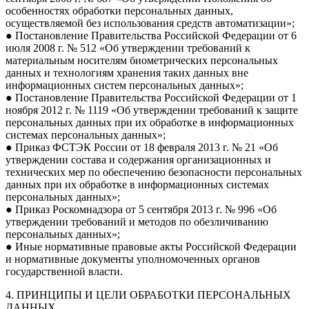
особенностях обработки персональных данных,
осуществляемой без использования средств автоматизации»;
● Постановление Правительства Российской Федерации от 6
июля 2008 г. № 512 «Об утверждении требований к
материальным носителям биометрических персональных
данных и технологиям хранения таких данных вне
информационных систем персональных данных»;
● Постановление Правительства Российской Федерации от 1
ноября 2012 г. № 1119 «Об утверждении требований к защите
персональных данных при их обработке в информационных
системах персональных данных»;
● Приказ ФСТЭК России от 18 февраля 2013 г. № 21 «Об
утверждении состава и содержания организационных и
технических мер по обеспечению безопасности персональных
данных при их обработке в информационных системах
персональных данных»;
● Приказ Роскомнадзора от 5 сентября 2013 г. № 996 «Об
утверждении требований и методов по обезличиванию
персональных данных»;
● Иные нормативные правовые акты Российской Федерации
и нормативные документы уполномоченных органов
государственной власти.
4. ПРИНЦИПЫ И ЦЕЛИ ОБРАБОТКИ ПЕРСОНАЛЬНЫХ
ДАННЫХ