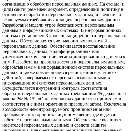
организацию обработки персональных данных. На стенде (и
(или) сайте) размещен документ, определяющий политику в
отношении обработки персональных данных, и сведения о
реализуемых требованиях к защите персональных, данных.
Разработаны модели угроз безопасности персональным
данным в информационных системах. В информационных
системах установлен 3 уровень защищенности персональных
данных. Обеспечивается учет машинных носителей
персональных данных. Обеспечивается восстановление
персональных данных, модифицированных или
уничтоженных вследствие несанкционированного доступа к
ним. Разработаны правила доступа к персональным данным,
обрабатываемым в информационной системе персональных
данных, а также обеспечивается регистрация и учет всех
действий, совершаемых с персональными данными в
информационной системе персональных данных.
Осуществляется внутренний контроль соответствия
обработки персональных данных требованиям Федерального
закона РФ № 152 «О персональных данных» и принятым в
соответствии с ним нормативно правовым актам. Исключена
возможность неконтролируемого проникновения или
пребывания посторонних лиц в помещения, где ведется
работа с персональными данными. Обеспечена сохранность
носителей персональных данных и средств защиты
информации. Для обеспечения безопасности персональных