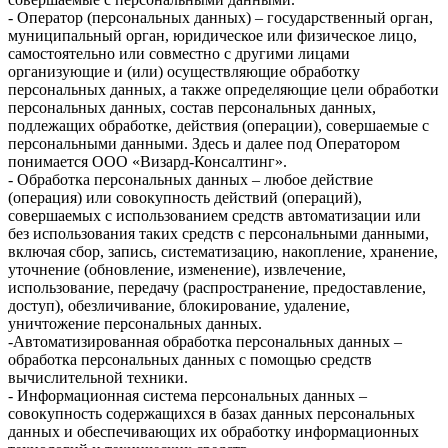
- Оператор (персональных данных) – государственный орган,
муниципальный орган, юридическое или физическое лицо,
самостоятельно или совместно с другими лицами
организующие и (или) осуществляющие обработку
персональных данных, а также определяющие цели обработки
персональных данных, состав персональных данных,
подлежащих обработке, действия (операции), совершаемые с
персональными данными. Здесь и далее под Оператором
понимается ООО «Визард-Консалтинг».
- Обработка персональных данных – любое действие
(операция) или совокупность действий (операций),
совершаемых с использованием средств автоматизации или
без использования таких средств с персональными данными,
включая сбор, запись, систематизацию, накопление, хранение,
уточнение (обновление, изменение), извлечение,
использование, передачу (распространение, предоставление,
доступ), обезличивание, блокирование, удаление,
уничтожение персональных данных.
-Автоматизированная обработка персональных данных –
обработка персональных данных с помощью средств
вычислительной техники.
- Информационная система персональных данных –
совокупность содержащихся в базах данных персональных
данных и обеспечивающих их обработку информационных