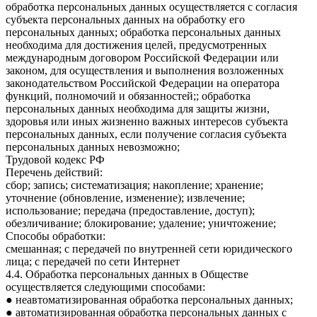
обработка персональных данных осуществляется с согласия
субъекта персональных данных на обработку его
персональных данных; обработка персональных данных
необходима для достижения целей, предусмотренных
международным договором Российской Федерации или
законом, для осуществления и выполнения возложенных
законодательством Российской Федерации на оператора
функций, полномочий и обязанностей;; обработка
персональных данных необходима для защиты жизни,
здоровья или иных жизненно важных интересов субъекта
персональных данных, если получение согласия субъекта
персональных данных невозможно;
Трудовой кодекс РФ
Перечень действий:
сбор; запись; систематизация; накопление; хранение;
уточнение (обновление, изменение); извлечение;
использование; передача (предоставление, доступ);
обезличивание; блокирование; удаление; уничтожение;
Способы обработки:
смешанная; с передачей по внутренней сети юридического
лица; с передачей по сети Интернет
4.4. Обработка персональных данных в Обществе
осуществляется следующими способами:
● неавтоматизированная обработка персональных данных;
● автоматизированная обработка персональных данных с