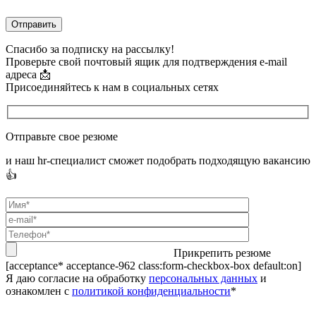
Спасибо за подписку на рассылку!
Проверьте свой почтовый ящик для подтверждения e-mail
адреса 📩
Присоединяйтесь к нам в социальных сетях
Отправьте свое резюме
и наш hr-специалист сможет подобрать подходящую вакансию
👍
Прикрепить резюме
[acceptance* acceptance-962 class:form-checkbox-box default:on]
Я даю согласие на обработку
персональных данных
и
ознакомлен с
политикой конфиденциальности
*