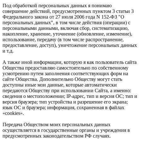
Под обработкой персональных данных я понимаю
совершение действий, предусмотренных пунктом 3 статьи 3
Федерального закона от 27 июля 2006 года N 152-ФЗ "О
персональных данных", в том числе действия (операции) с
персональными данными, включая сбор, систематизацию,
накопление, хранение, уточнение (обновление, изменение),
использование, передачу (в том числе распространение,
предоставление, доступ), уничтожение персональных данных
и т.д.
А также иной информации, которую я как пользователь сайта
Общества предоставляю самостоятельно по собственному
усмотрению путем заполнения соответствующих форм на
сайте Общества. Дополнительно Обществу могут стать
доступны иные мои данные, которые автоматически
передаются Обществу при использовании Сайта, а именно:
сведения о местоположении; IP-адрес, тип и версия ОС; тип и
версия браузера; тип устройства и разрешение его экрана;
язык ОС и браузера; информация, сохраненная в файлах
«cookies».
Передача Обществом моих персональных данных
осуществляется в государственные органы и учреждения в
предусмотренных законодательством РФ случаях.