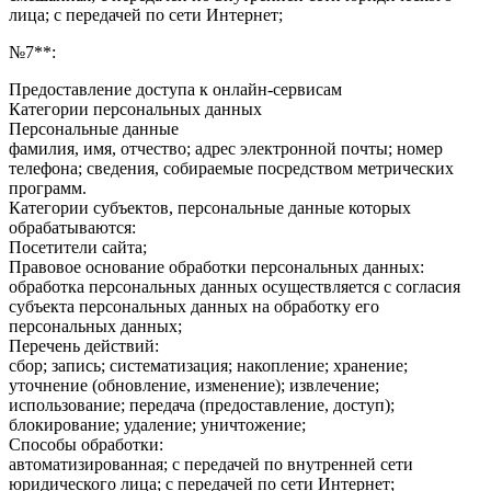
лица; с передачей по сети Интернет;
№7**:
Предоставление доступа к онлайн-сервисам
Категории персональных данных
Персональные данные
фамилия, имя, отчество; адрес электронной почты; номер
телефона; сведения, собираемые посредством метрических
программ.
Категории субъектов, персональные данные которых
обрабатываются:
Посетители сайта;
Правовое основание обработки персональных данных:
обработка персональных данных осуществляется с согласия
субъекта персональных данных на обработку его
персональных данных;
Перечень действий:
сбор; запись; систематизация; накопление; хранение;
уточнение (обновление, изменение); извлечение;
использование; передача (предоставление, доступ);
блокирование; удаление; уничтожение;
Способы обработки:
автоматизированная; с передачей по внутренней сети
юридического лица; с передачей по сети Интернет;