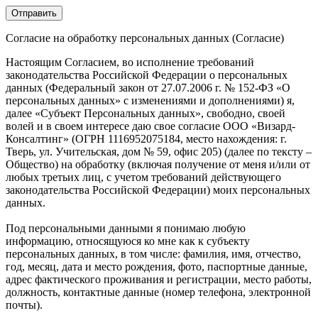
Согласие на обработку персональных данных (Согласие)
Настоящим Согласием, во исполнение требований
законодательства Российской Федерации о персональных
данных (Федеральный закон от 27.07.2006 г. № 152-ФЗ «О
персональных данных» с изменениями и дополнениями) я,
далее «Субъект Персональных данных», свободно, своей
волей и в своем интересе даю свое согласие ООО «Визард-
Консалтинг» (ОГРН 1116952075184, место нахождения: г.
Тверь, ул. Учительская, дом № 59, офис 205) (далее по тексту –
Общество) на обработку (включая получение от меня и/или от
любых третьих лиц, с учетом требований действующего
законодательства Российской Федерации) моих персональных
данных.
Под персональными данными я понимаю любую
информацию, относящуюся ко мне как к субъекту
персональных данных, в том числе: фамилия, имя, отчество,
год, месяц, дата и место рождения, фото, паспортные данные,
адрес фактического проживания и регистрации, место работы,
должность, контактные данные (номер телефона, электронной
почты).