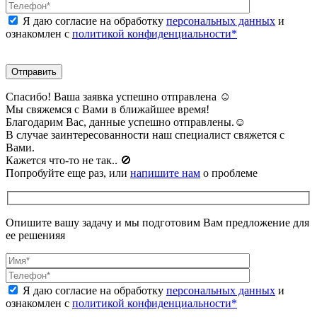
Я даю согласие на обработку
персональных данных
и
ознакомлен с
политикой конфиденциальности*
Спасибо! Ваша заявка успешно отправлена ☺️
Мы свяжемся с Вами в ближайшее время!
Благодарим Вас, данные успешно отправлены.☺️
В случае заинтересованности наш специалист свяжется с
Вами.
Кажется что-то не так.. 🚫️
Попробуйте еще раз, или
напишите нам
о проблеме
Опишите вашу задачу и мы подготовим Вам предложение для
ее решенияя
Я даю согласие на обработку
персональных данных
и
ознакомлен с
политикой конфиденциальности*