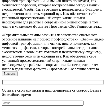
цифровой трансформации, и мы как никто понимаем, как
меняются профессии, которые востребованы сегодня нашей
экосистемой. Чтобы быть готовым к неизвестному будущему,
недостаточно окончить хороший вуз. Как обеспечить себе
успешный профессиональный старт, какие навыки
необходимы для работы в современной бизнес-среде, в том
числе в удаленном формате? Программа СберУниверситета...
«Стремительные темпы развития человечества оказывают
огромное влияние на процесс профподготовки. Сбер — лидер
цифровой трансформации, и мы как никто понимаем, как
меняются профессии, которые востребованы сегодня нашей
экосистемой. Чтобы быть готовым к неизвестному будущему,
недостаточно окончить хороший вуз. Как обеспечить себе
успешный профессиональный старт, какие навыки
необходимы для работы в современной бизнес-среде, в том
числе в удаленном формате? Программа СберУниверситета...
Закрыть
Оставьте свои контакты и наш специалист свяжется с Вами в
ближайшее время