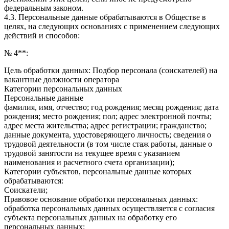
федеральным законом.
4.3. Персональные данные обрабатываются в Обществе в
целях, на следующих основаниях с применением следующих
действий и способов:
№ 4**:
Цель обработки данных: Подбор персонала (соискателей) на
вакантные должности оператора
Категории персональных данных
Персональные данные
фамилия, имя, отчество; год рождения; месяц рождения; дата
рождения; место рождения; пол; адрес электронной почты;
адрес места жительства; адрес регистрации; гражданство;
данные документа, удостоверяющего личность; сведения о
трудовой деятельности (в том числе стаж работы, данные о
трудовой занятости на текущее время с указанием
наименования и расчетного счета организации);
Категории субъектов, персональные данные которых
обрабатываются:
Соискатели;
Правовое основание обработки персональных данных:
обработка персональных данных осуществляется с согласия
субъекта персональных данных на обработку его
персональных данных;